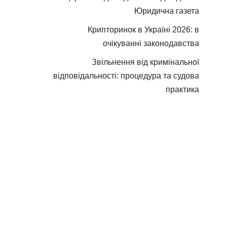
Юридична газета
Крипторинок в Україні 2026: в
очікуванні законодавства
Звільнення від кримінальної
відповідальності: процедура та судова
практика