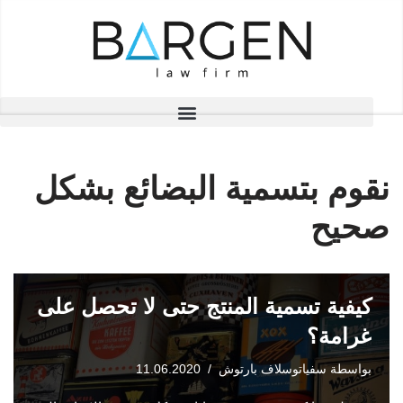
تخطى
إلى
المحتوى
نقوم بتسمية البضائع بشكل
صحيح
كيفية تسمية المنتج حتى لا تحصل على
غرامة؟
بواسطة
سفياتوسلاف بارتوش
11.06.2020