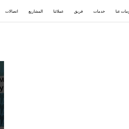
مات عنا
خدمات
فريق
عملائنا
المشاريع
اتصالات