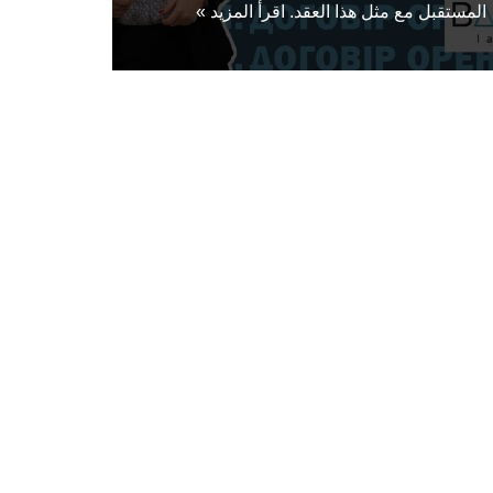
المستقبل مع مثل هذا العقد.
اقرأ المزيد »