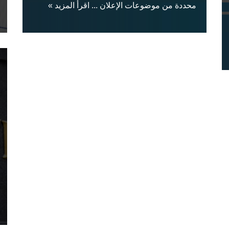
محددة من موضوعات الإعلان ...
اقرأ المزيد »