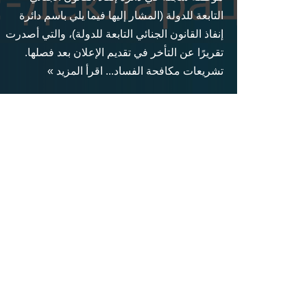
التابعة للدولة (المشار إليها فيما يلي باسم دائرة
إنفاذ القانون الجنائي التابعة للدولة)، والتي أصدرت
تقريرًا عن التأخر في تقديم الإعلان بعد فصلها.
تشريعات مكافحة الفساد...
اقرأ المزيد »