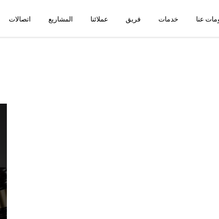
مات عنا
خدمات
فريق
عملائنا
المشاريع
اتصالات