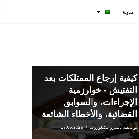
مدونة
كيفية إرجاع الممتلكات بعد
التفتيش - خوارزمية
الإجراءات، والسوابق
القضائية، والأخطاء الشائعة
بواسطة
دميترو نيكيفوروف
17.06.2025