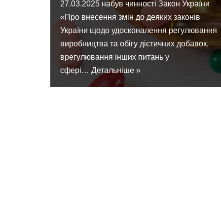
27.03.2025 набув чинності Закон України
«Про внесення змін до деяких законів
України щодо удосконалення регулювання
виробництва та обігу дієтичних добавок,
врегулювання інших питань у
сфері…
Детальніше »