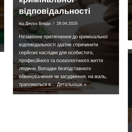
відповідальності
від
Джура Влада
28.04.2025
Незаконне притягнення до кримінальної
відповідальності здатне спричинити
серйозні наслідки для особистого,
професійного та психологічного життя
людини. Випадки безпідставного
обвинувачення чи засудження, на жаль,
трапляються в…
Детальніше »