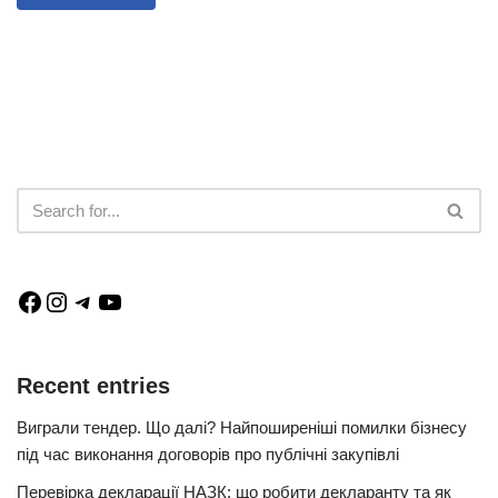
Recent entries
Виграли тендер. Що далі? Найпоширеніші помилки бізнесу
під час виконання договорів про публічні закупівлі
Перевірка декларації НАЗК: що робити декларанту та як