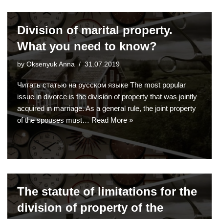
Division of marital property.
What you need to know?
by
Oksenyuk Anna
31.07.2019
Читать статью на русском языке The most popular
issue in divorce is the division of property that was jointly
acquired in marriage. As a general rule, the joint property
of the spouses must…
Read More »
The statute of limitations for the
division of property of the