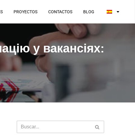
ES
PROYECTOS
CONTACTOS
BLOG
ацію у вакансіях: