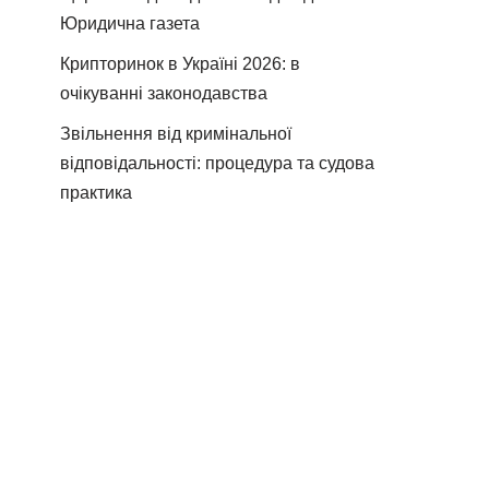
Юридична газета
Крипторинок в Україні 2026: в
очікуванні законодавства
Звільнення від кримінальної
відповідальності: процедура та судова
практика