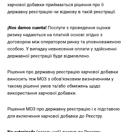
харчової добавки приймається рішення про її
державну реєстрацію чи відмову в такій реєстрації.
¡Nos damos cuenta!
Послуги з проведення оцінки
ризику надаються на платній основі згідно з
договором між оператором ринку та уповноваженою
особою. У випадку невнесення оплати у здійсненні
державної реєстрації буде відмовлено.
Рішення про державну реєстрацію харчової добавки
виносить теж МОЗ з обов’язковим визначенням у
такому рішенні умов та/або обмежень щодо
використання харчової добавки.
Рішення МОЗ про державну реєстрацію і є підставою
для включення харчової добавки до Реєстру.