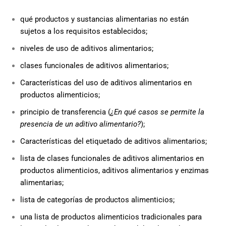
qué productos y sustancias alimentarias no están
sujetos a los requisitos establecidos;
niveles de uso de aditivos alimentarios;
clases funcionales de aditivos alimentarios;
Características del uso de aditivos alimentarios en
productos alimenticios;
principio de transferencia (
¿En qué casos se permite la
presencia de un aditivo alimentario?
);
Características del etiquetado de aditivos alimentarios;
lista de clases funcionales de aditivos alimentarios en
productos alimenticios, aditivos alimentarios y enzimas
alimentarias;
lista de categorías de productos alimenticios;
una lista de productos alimenticios tradicionales para