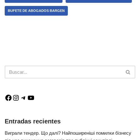
BUFETE DE ABOGADOS BARGEN
Entradas recientes
Виграли тендер. Що далі? Найпоширеніші помилки бізнесу