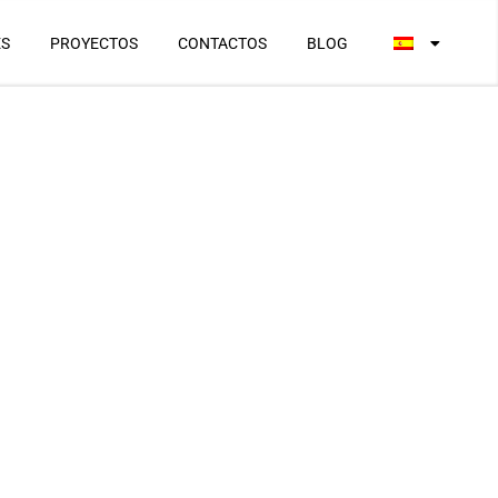
ES
PROYECTOS
CONTACTOS
BLOG