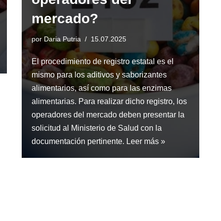
mercado?
por
Daria Putria
15.07.2025
El procedimiento de registro estatal es el
mismo para los aditivos y saborizantes
alimentarios, así como para las enzimas
alimentarias. Para realizar dicho registro, los
operadores del mercado deben presentar la
solicitud al Ministerio de Salud con la
documentación pertinente.
Leer más »