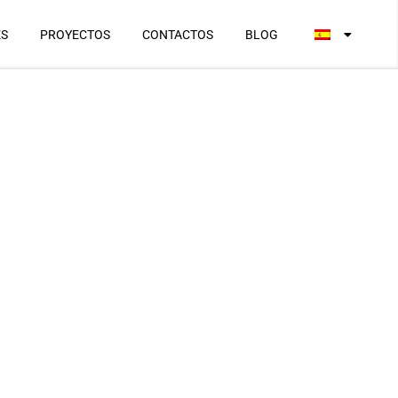
ES
PROYECTOS
CONTACTOS
BLOG