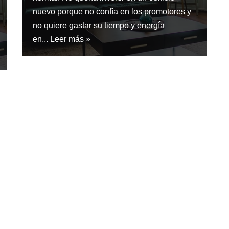
nuevo porque no confía en los promotores y
no quiere gastar su tiempo y energía
en...
Leer más »