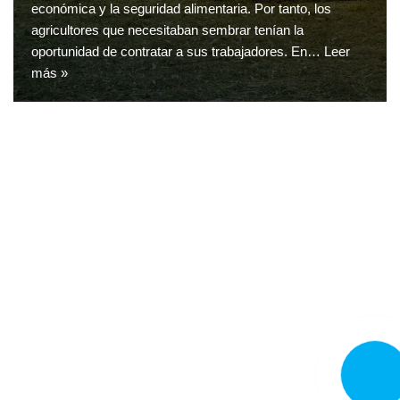
económica y la seguridad alimentaria. Por tanto, los
agricultores que necesitaban sembrar tenían la
oportunidad de contratar a sus trabajadores. En…
Leer
más »
LLAMA
AHORA