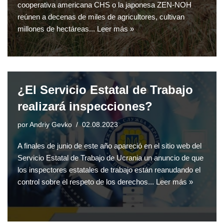
cooperativa americana CHS o la japonesa ZEN-NOH
reúnen a decenas de miles de agricultores, cultivan
millones de hectáreas...
Leer más »
¿El Servicio Estatal de Trabajo
realizará inspecciones?
por
Andriy Gevko
02.08.2023
A finales de junio de este año apareció en el sitio web del
Servicio Estatal de Trabajo de Ucrania un anuncio de que
los inspectores estatales de trabajo están reanudando el
control sobre el respeto de los derechos...
Leer más »