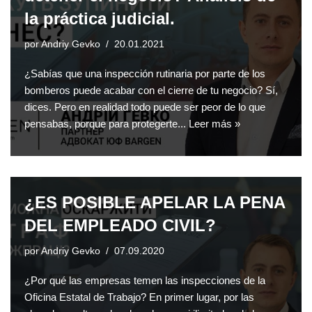
la práctica judicial.
por
Andriy Gevko
20.01.2021
¿Sabías que una inspección rutinaria por parte de los
bomberos puede acabar con el cierre de tu negocio? Sí,
dices. Pero en realidad todo puede ser peor de lo que
pensabas, porque para protegerte...
Leer más »
¿ES POSIBLE APELAR LA PENA
DEL EMPLEADO CIVIL?
por
Andriy Gevko
07.09.2020
¿Por qué las empresas temen las inspecciones de la
Oficina Estatal de Trabajo? En primer lugar, por las