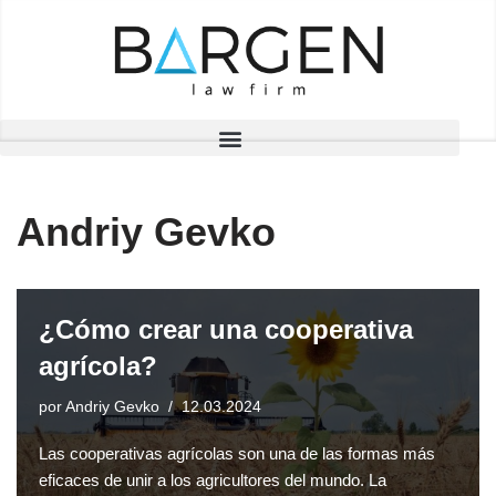
Saltar
al
contenido
Andriy Gevko
¿Cómo crear una cooperativa
agrícola?
por
Andriy Gevko
12.03.2024
Las cooperativas agrícolas son una de las formas más
eficaces de unir a los agricultores del mundo. La