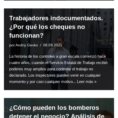
Trabajadores indocumentados.
¿Por qué los cheques no
funcionan?
por
Andriy Gevko
08.09.2021
La historia de los controles a gran escala comenzó hace
cuatro años, cuando el Servicio Estatal de Trabajo recibió
poderes muy amplios para controlar el trabajo no
declarado. Los inspectores pueden venir en cualquier
momento y por casi cualquier motivo...
Leer más »
¿Cómo pueden los bomberos
detener el negocio? Análisis de