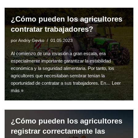
¿Cómo pueden los agricultores
contratar trabajadores?
por
Andriy Gevko
01.05.2023
Al comienzo de una invasión a gran escala, era
especialmente importante garantizar la estabilidad
económica y la seguridad alimentaria. Por tanto, los
agricultores que necesitaban sembrar tenían la
oportunidad de contratar a sus trabajadores. En…
Leer
más »
¿Cómo pueden los agricultores
registrar correctamente las