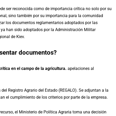
ede ser reconocida como de importancia crítica no solo por su
onal, sino también por su importancia para la comunidad
alizar los documentos reglamentarios adoptados por las
s ya han sido adoptados por la Administración Militar
ional de Kiev.
sentar documentos?
rítica en el campo de la agricultura.
apelaciones al
del Registro Agrario del Estado (
REGALO
). Se adjuntan a la
n el cumplimiento de los criterios por parte de la empresa.
ecurso, el Ministerio de Política Agraria toma una decisión