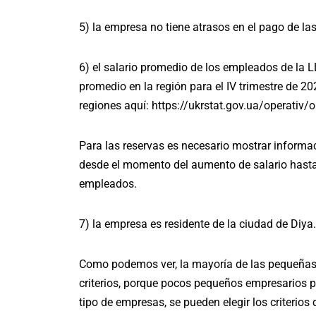
5) la empresa no tiene atrasos en el pago de la
6) el salario promedio de los empleados de la L
promedio en la región para el IV trimestre de 20
regiones aquí:
https://ukrstat.gov.ua/operati
Para las reservas es necesario mostrar informa
desde el momento del aumento de salario hasta 
empleados.
7) la empresa es residente de la ciudad de Diya.
Como podemos ver, la mayoría de las pequeña
criterios, porque pocos pequeños empresarios p
tipo de empresas, se pueden elegir los criterios