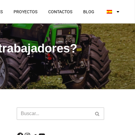
ES
PROYECTOS
CONTACTOS
BLOG
trabajadores?