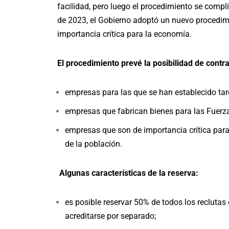
facilidad, pero luego el procedimiento se compli
de 2023, el Gobierno adoptó un nuevo procedimi
importancia crítica para la economía.
El procedimiento prevé la posibilidad de contra
empresas para las que se han establecido tar
empresas que fabrican bienes para las Fuerz
empresas que son de importancia crítica para
de la población.
Algunas características de la reserva:
es posible reservar 50% de todos los recluta
acreditarse por separado;