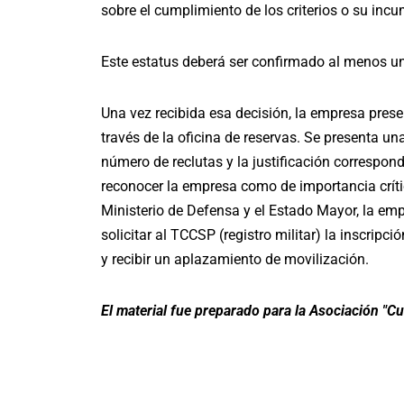
sobre el cumplimiento de los criterios o su inc
Este estatus deberá ser confirmado al menos un
Una vez recibida esa decisión, la empresa present
través de la oficina de reservas. Se presenta una
número de reclutas y la justificación correspon
reconocer la empresa como de importancia crític
Ministerio de Defensa y el Estado Mayor, la emp
solicitar al TCCSP (registro militar) la inscripc
y recibir un aplazamiento de movilización.
El material fue preparado para la Asociación "Cu