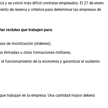
có y se volvió más difícil contratar empleados. El 27 de enero
ento de reserva y criterios para determinar las empresas de
tar reclutas que trabajen para:
eas de movilización (órdenes);
as Armadas u otras formaciones militares;
 el funcionamiento de la economía y garantizar el sustento
s que trabajan en la empresa. Una cantidad mayor deberá