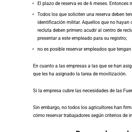
El plazo de reserva es de 6 meses. Entonces n
Todos los que soliciten una reserva deben tene
identificación militar. Aquellos que no hayan 
recluta deben primero acudir al centro de re
presentar a este empleado para su registro;
no es posible reservar empleados que tengan 
En cuanto a las empresas a las que se han asig
que les ha asignado la tarea de movilización.
Si la empresa cubre las necesidades de las Fuer
Sin embargo, no todos los agricultores han fir
cómo reservar trabajadores según criterios de i