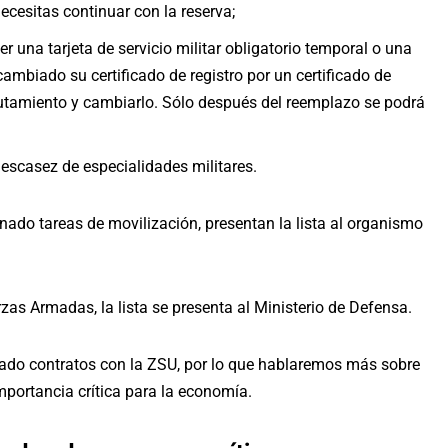
ecesitas continuar con la reserva;
r una tarjeta de servicio militar obligatorio temporal o una
cambiado su certificado de registro por un certificado de
clutamiento y cambiarlo. Sólo después del reemplazo se podrá
escasez de especialidades militares.
nado tareas de movilización, presentan la lista al organismo
zas Armadas, la lista se presenta al Ministerio de Defensa.
mado contratos con la ZSU, por lo que hablaremos más sobre
mportancia crítica para la economía.