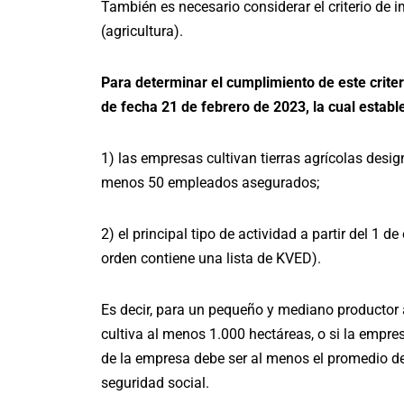
También es necesario considerar el criterio de
(agricultura).
Para determinar el cumplimiento de este criteri
de fecha 21 de febrero de 2023, la cual estable
1) las empresas cultivan tierras agrícolas des
menos 50 empleados asegurados;
2) el principal tipo de actividad a partir del 1 
orden contiene una lista de KVED).
Es decir, para un pequeño y mediano productor 
cultiva al menos 1.000 hectáreas, o si la empr
de la empresa debe ser al menos el promedio de
seguridad social.