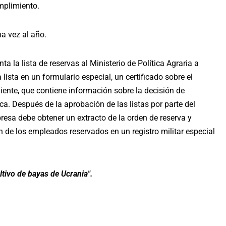
umplimiento.
a vez al año.
a la lista de reservas al Ministerio de Política Agraria a
 lista en un formulario especial, un certificado sobre el
diente, que contiene información sobre la decisión de
a. Después de la aprobación de las listas por parte del
resa debe obtener un extracto de la orden de reserva y
ión de los empleados reservados en un registro militar especial
ltivo de bayas de Ucrania".