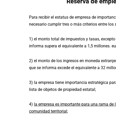
Reserva de emple
Para recibir el estatus de empresa de importancia
necesario cumplir tres o más criterios entre los 
1) el monto total de impuestos y tasas, excepto
informa supera el equivalente a 1,5 millones. eu
2) el monto de los ingresos en moneda extranjera
que se informa excede el equivalente a 32 millo
3) la empresa tiene importancia estratégica par
lista de objetos de propiedad estatal;
4)
la empresa es importante para una rama de l
comunidad territorial
;