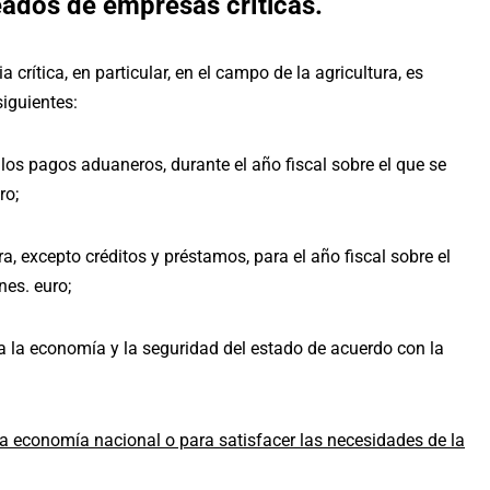
ados de empresas críticas.
 crítica, en particular, en el campo de la agricultura, es
siguientes:
 los pagos aduaneros, durante el año fiscal sobre el que se
ro;
, excepto créditos y préstamos, para el año fiscal sobre el
nes. euro;
a la economía y la seguridad del estado de acuerdo con la
a economía nacional o para satisfacer las necesidades de la