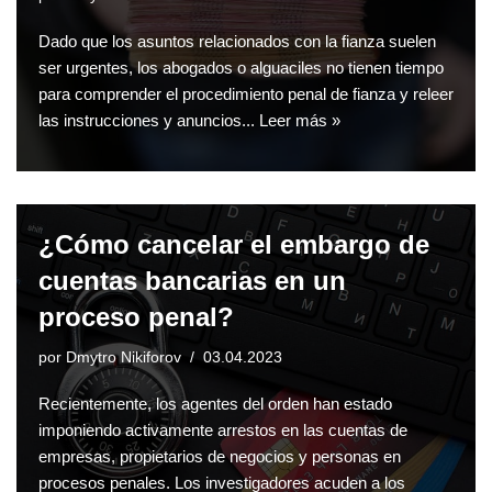
Dado que los asuntos relacionados con la fianza suelen
ser urgentes, los abogados o alguaciles no tienen tiempo
para comprender el procedimiento penal de fianza y releer
las instrucciones y anuncios...
Leer más »
¿Cómo cancelar el embargo de
cuentas bancarias en un
proceso penal?
por
Dmytro Nikiforov
03.04.2023
Recientemente, los agentes del orden han estado
imponiendo activamente arrestos en las cuentas de
empresas, propietarios de negocios y personas en
procesos penales. Los investigadores acuden a los