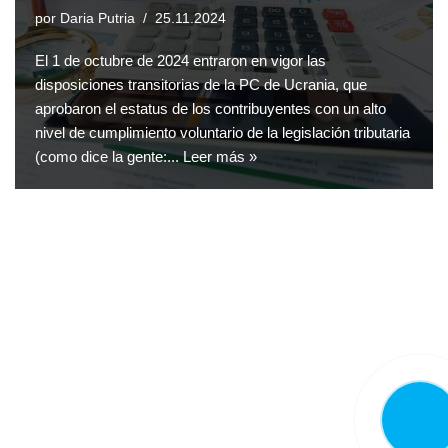
por
Daria Putria
25.11.2024
El 1 de octubre de 2024 entraron en vigor las
disposiciones transitorias de la PC de Ucrania, que
aprobaron el estatus de los contribuyentes con un alto
nivel de cumplimiento voluntario de la legislación tributaria
(como dice la gente:...
Leer más »
LLAMA
AHORA