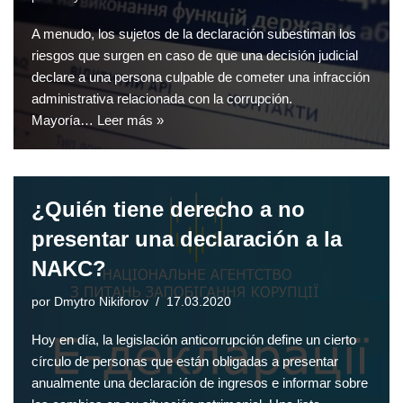
A menudo, los sujetos de la declaración subestiman los
riesgos que surgen en caso de que una decisión judicial
declare a una persona culpable de cometer una infracción
administrativa relacionada con la corrupción.
Mayoría…
Leer más »
¿Quién tiene derecho a no
presentar una declaración a la
NAKC?
por
Dmytro Nikiforov
17.03.2020
Hoy en día, la legislación anticorrupción define un cierto
círculo de personas que están obligadas a presentar
anualmente una declaración de ingresos e informar sobre