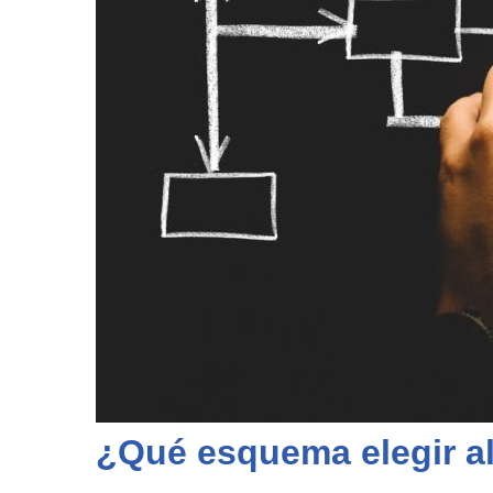
¿Qué esquema elegir a