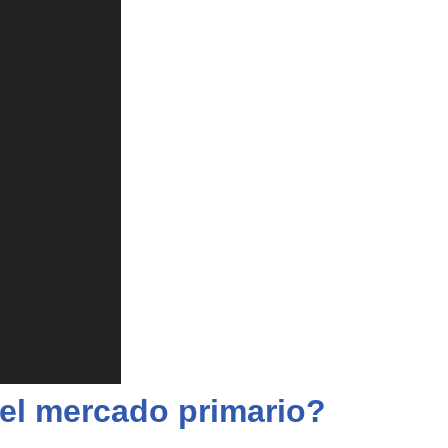
el mercado primario?