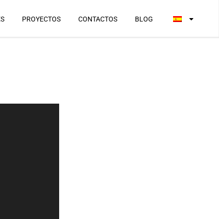
ES
PROYECTOS
CONTACTOS
BLOG