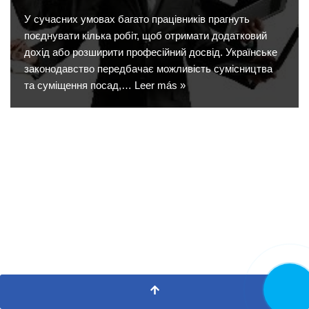
У сучасних умовах багато працівників прагнуть
поєднувати кілька робіт, щоб отримати додатковий
дохід або розширити професійний досвід. Українське
законодавство передбачає можливість сумісництва
та суміщення посад,…
Leer más »
LLAMA
AHORA