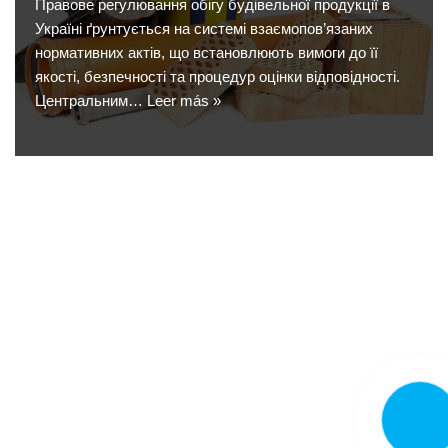
Правове регулювання обігу будівельної продукції в
Україні ґрунтується на системі взаємопов’язаних
нормативних актів, що встановлюють вимоги до її
якості, безпечності та процедур оцінки відповідності.
Центральним…
Leer más »
LLAMA
AHORA