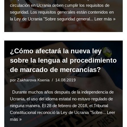
circulación en Ucrania deben cumplir los requisitos de
seguridad. Los requisitos generales están contenidos en
la Ley de Ucrania "Sobre seguridad general...
Leer más »
¿Cómo afectará la nueva ley
sobre la lengua al procedimiento
de marcado de mercancías?
por
Zakharova Ksenia
14.08.2019
Durante muchos años después de la independencia de
Ucrania, el uso del idioma estatal no estuvo regulado de
ninguna manera. El 28 de febrero de 2018, el Tribunal
Constitucional reconoció la Ley de Ucrania "Sobre...
Leer
más »