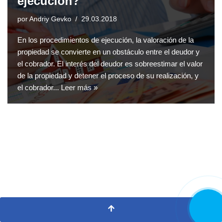
ejecución?
por
Andriy Gevko
29.03.2018
En los procedimientos de ejecución, la valoración de la
propiedad se convierte en un obstáculo entre el deudor y
el cobrador. El interés del deudor es sobreestimar el valor
de la propiedad y detener el proceso de su realización, y
el cobrador...
Leer más »
LLAMA
AHORA