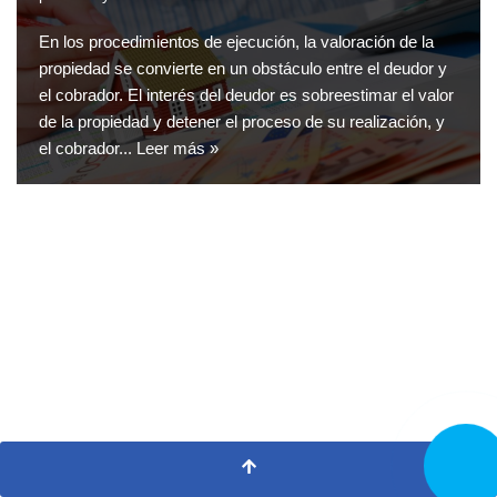
En los procedimientos de ejecución, la valoración de la
propiedad se convierte en un obstáculo entre el deudor y
el cobrador. El interés del deudor es sobreestimar el valor
de la propiedad y detener el proceso de su realización, y
el cobrador...
Leer más »
LLAMA
AHORA