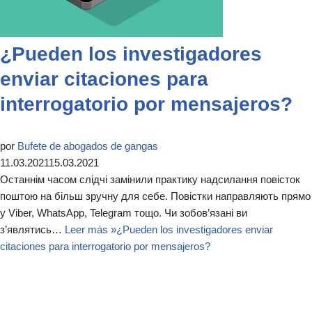
¿Pueden los investigadores
enviar citaciones para
interrogatorio por mensajeros?
por
Bufete de abogados de gangas
11.03.2021
15.03.2021
Останнім часом слідчі замінили практику надсилання повісток
поштою на більш зручну для себе. Повістки направляють прямо
у Viber, WhatsApp, Telegram тощо. Чи зобов’язані ви
з’являтись…
Leer más »
¿Pueden los investigadores enviar
citaciones para interrogatorio por mensajeros?