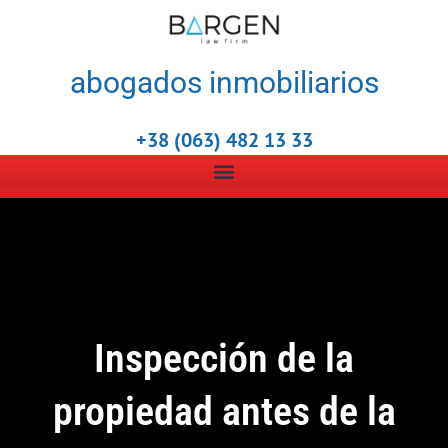
abogados inmobiliarios
+38 (063) 482 13 33
Inspección de la
propiedad antes de la