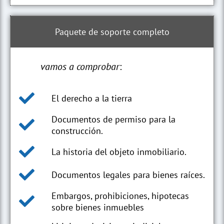
Paquete de soporte completo
vamos a comprobar
:
El derecho a la tierra
Documentos de permiso para la
construcción.
La historia del objeto inmobiliario.
Documentos legales para bienes raíces.
Embargos, prohibiciones, hipotecas
sobre bienes inmuebles