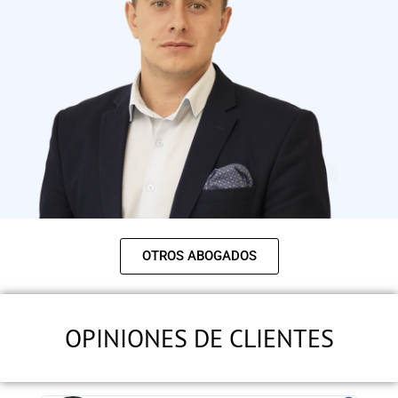
OTROS ABOGADOS
OPINIONES DE CLIENTES