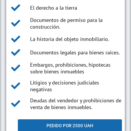
El derecho a la tierra
Documentos de permiso para la
construcción.
La historia del objeto inmobiliario.
Documentos legales para bienes raíces.
Embargos, prohibiciones, hipotecas
sobre bienes inmuebles
Litigios y decisiones judiciales
negativas
Deudas del vendedor y prohibiciones de
venta de bienes inmuebles.
PEDIDO POR 2500 UAH