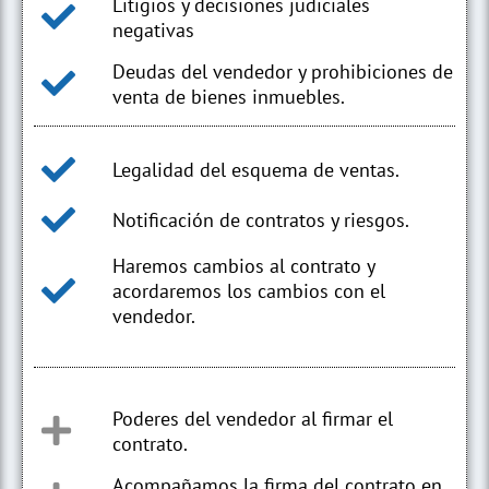
Litigios y decisiones judiciales
negativas
Deudas del vendedor y prohibiciones de
venta de bienes inmuebles.
Legalidad del esquema de ventas.
Notificación de contratos y riesgos.
Haremos cambios al contrato y
acordaremos los cambios con el
vendedor.
Poderes del vendedor al firmar el
contrato.
Acompañamos la firma del contrato en