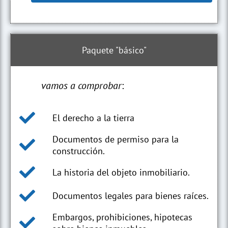
Paquete "básico"
vamos a comprobar
:
El derecho a la tierra
Documentos de permiso para la
construcción.
La historia del objeto inmobiliario.
Documentos legales para bienes raíces.
Embargos, prohibiciones, hipotecas