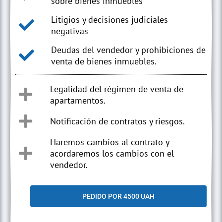
sobre bienes inmuebles
Litigios y decisiones judiciales
negativas
Deudas del vendedor y prohibiciones de
venta de bienes inmuebles.
Legalidad del régimen de venta de
apartamentos.
Notificación de contratos y riesgos.
Haremos cambios al contrato y
acordaremos los cambios con el
vendedor.
PEDIDO POR 4500 UAH