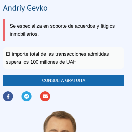
Andriy Gevko
Se especializa en soporte de acuerdos y litigios
inmobiliarios.
El importe total de las transacciones admitidas
supera los 100 millones de UAH
CONSULTA GRATUITA