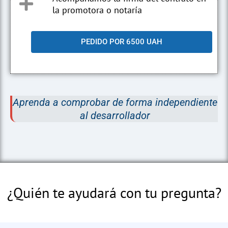
la promotora o notaría
PEDIDO POR 6500 UAH
Aprenda a comprobar de forma independiente
al desarrollador
¿Quién te ayudará con tu pregunta?