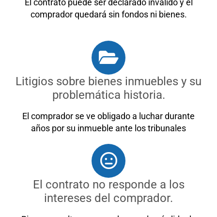
El contrato puede ser declarado inválido y el
comprador quedará sin fondos ni bienes.
Litigios sobre bienes inmuebles y su
problemática historia.
El comprador se ve obligado a luchar durante
años por su inmueble ante los tribunales
El contrato no responde a los
intereses del comprador.