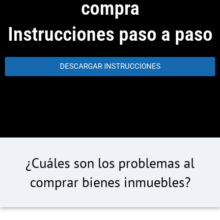
compra
Instrucciones paso a paso
DESCARGAR INSTRUCCIONES
¿Cuáles son los problemas al
comprar bienes inmuebles?