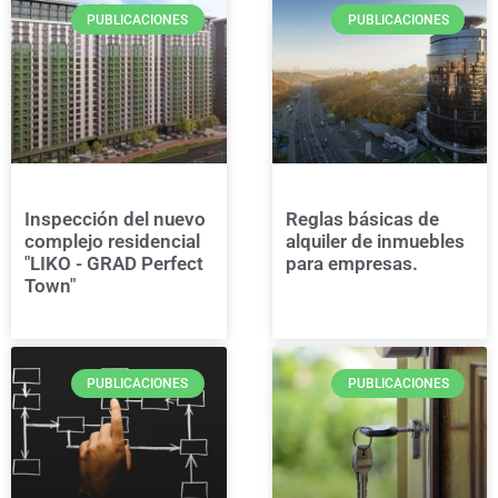
PUBLICACIONES
PUBLICACIONES
Inspección del nuevo
Reglas básicas de
complejo residencial
alquiler de inmuebles
"LIKO - GRAD Perfect
para empresas.
Town"
PUBLICACIONES
PUBLICACIONES