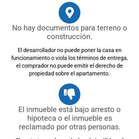
No hay documentos para terreno o
construcción.
El desarrollador no puede poner la casa en
funcionamiento o viola los términos de entrega,
el comprador no puede emitir el derecho de
propiedad sobre el apartamento.
El inmueble está bajo arresto o
hipoteca o el inmueble es
reclamado por otras personas.