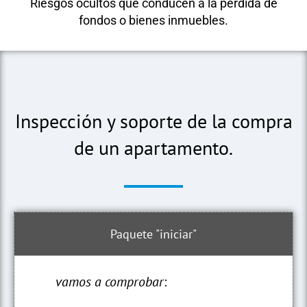
Riesgos ocultos que conducen a la pérdida de
fondos o bienes inmuebles.
Inspección y soporte de la compra
de un apartamento.
Paquete "iniciar"
vamos a comprobar
: