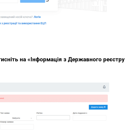
атисніть на «Інформація з Державного реєстру