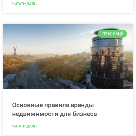
ЧИТАТИ ДАЛІ »
ПУБЛІКАЦІЇ
Основные правила аренды
недвижимости для бизнеса
ЧИТАТИ ДАЛІ »