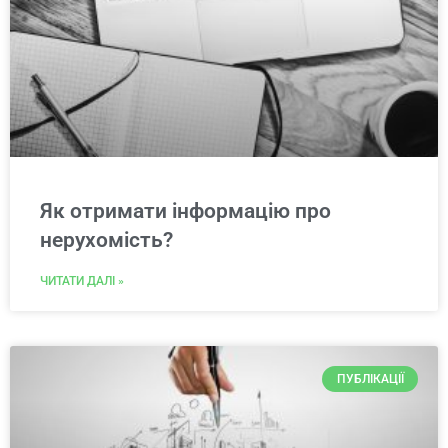
Як отримати інформацію про
нерухомість?
ЧИТАТИ ДАЛІ »
ПУБЛІКАЦІЇ