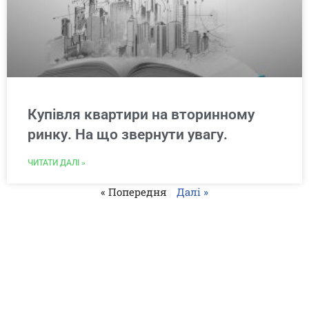
Купівля квартири на вторинному
ринку. На що звернути увагу.
ЧИТАТИ ДАЛІ »
« Попередня
Далі »