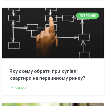
ПУБЛІКАЦІЇ
Яку схему обрати при купівлі
квартири на первинному ринку?
ЧИТАТИ ДАЛІ »