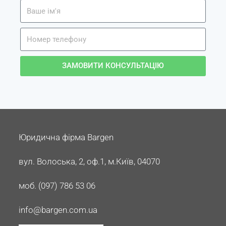
ЗАМОВИТИ КОНСУЛЬТАЦІЮ
Юридична фірма Bargen
вул. Волоська, 2, оф.1, м.Київ, 04070
моб. (097) 786 53 06
info@bargen.com.ua