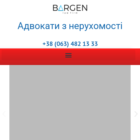
Адвокати з нерухомості
+38 (063) 482 13 33