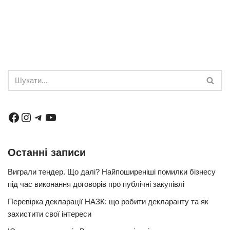
Останні записи
Виграли тендер. Що далі? Найпоширеніші помилки бізнесу
під час виконання договорів про публічні закупівлі
Перевірка декларації НАЗК: що робити декларанту та як
захистити свої інтереси