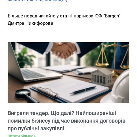
Більше порад читайте
у статті партнера ЮФ “Bargen”
Дмитра Никифорова
Виграли тендер. Що далі? Найпоширеніші
помилки бізнесу під час виконання договорів
про публічні закупівлі
Читати більше >