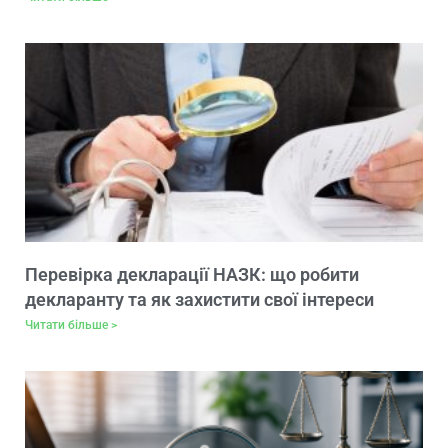
Перевірка декларації НАЗК: що робити
декларанту та як захистити свої інтереси
Читати більше >