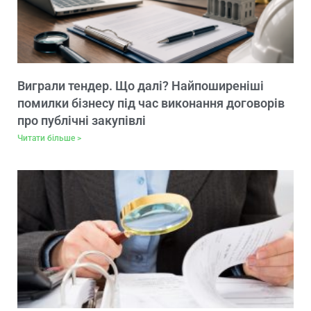
Виграли тендер. Що далі? Найпоширеніші
помилки бізнесу під час виконання договорів
про публічні закупівлі
Читати більше >