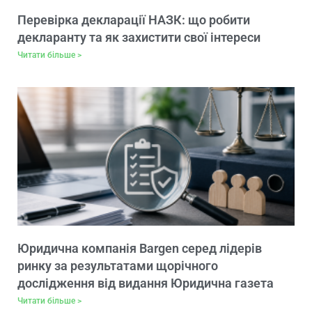
Перевірка декларації НАЗК: що робити
декларанту та як захистити свої інтереси
Читати більше >
Юридична компанія Bargen серед лідерів
ринку за результатами щорічного
дослідження від видання Юридична газета
Читати більше >