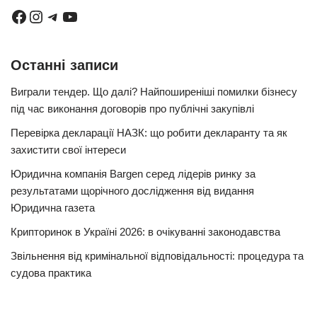
Останні записи
Виграли тендер. Що далі? Найпоширеніші помилки бізнесу
під час виконання договорів про публічні закупівлі
Перевірка декларації НАЗК: що робити декларанту та як
захистити свої інтереси
Юридична компанія Bargen серед лідерів ринку за
результатами щорічного дослідження від видання
Юридична газета
Крипторинок в Україні 2026: в очікуванні законодавства
Звільнення від кримінальної відповідальності: процедура та
судова практика