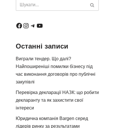
Останні записи
Виграли тендер. Що далі?
Найпоширеніші помилки бізнесу під
час виконання договорів про публічні
закупівлі
Перевірка декларації НАЗК: що робити
декларанту та як захистити свої
інтереси
Юридична компанія Bargen серед
лідерів ринку за результатами