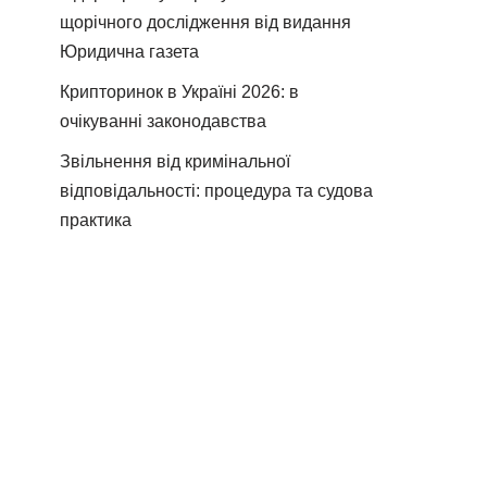
щорічного дослідження від видання
Юридична газета
Крипторинок в Україні 2026: в
очікуванні законодавства
Звільнення від кримінальної
відповідальності: процедура та судова
практика