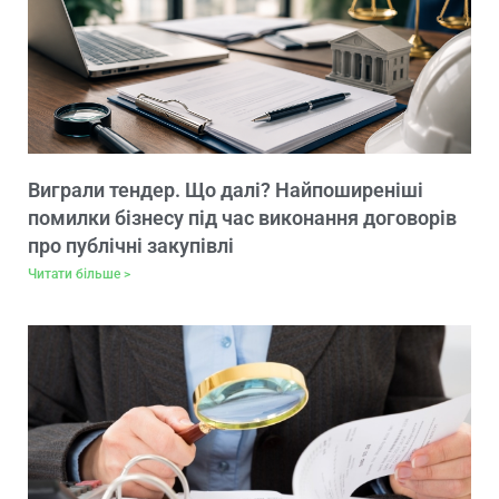
Виграли тендер. Що далі? Найпоширеніші
помилки бізнесу під час виконання договорів
про публічні закупівлі
Читати більше >