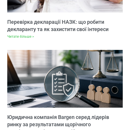
Перевірка декларації НАЗК: що робити
декларанту та як захистити свої інтереси
Читати більше >
Юридична компанія Bargen серед лідерів
ринку за результатами щорічного