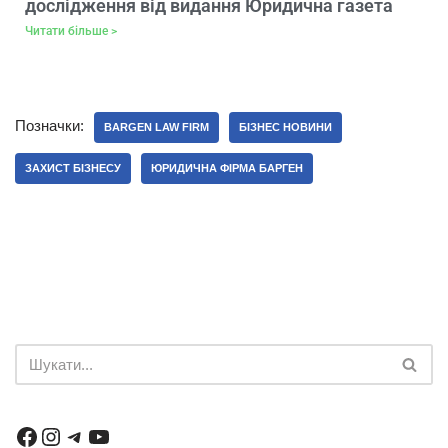
дослідження від видання Юридична газета
Читати більше >
Позначки:
BARGEN LAW FIRM
БІЗНЕС НОВИНИ
ЗАХИСТ БІЗНЕСУ
ЮРИДИЧНА ФІРМА БАРГЕН