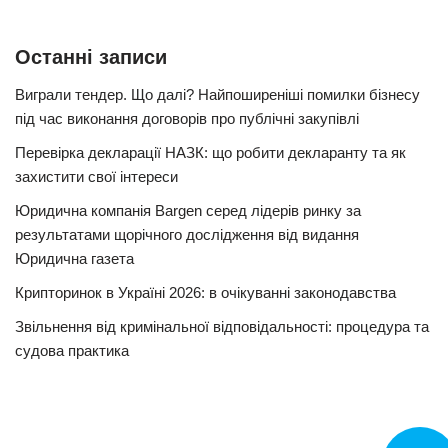
Останні записи
Виграли тендер. Що далі? Найпоширеніші помилки бізнесу
під час виконання договорів про публічні закупівлі
Перевірка декларації НАЗК: що робити декларанту та як
захистити свої інтереси
Юридична компанія Bargen серед лідерів ринку за
результатами щорічного дослідження від видання
Юридична газета
Крипторинок в Україні 2026: в очікуванні законодавства
Звільнення від кримінальної відповідальності: процедура та
судова практика