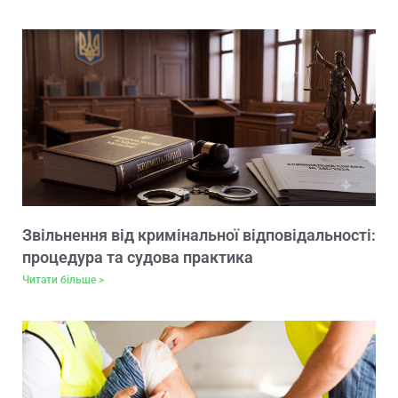
Звільнення від кримінальної відповідальності:
процедура та судова практика
Читати більше >