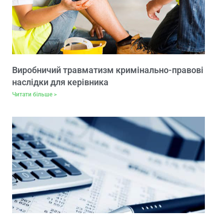
Виробничий травматизм кримінально-правові
наслідки для керівника
Читати більше >