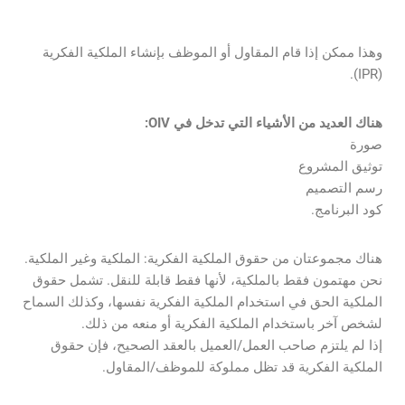
وهذا ممكن إذا قام المقاول أو الموظف بإنشاء الملكية الفكرية
(IPR).
هناك العديد من الأشياء التي تدخل في OIV:
صورة
توثيق المشروع
رسم التصميم
كود البرنامج.
هناك مجموعتان من حقوق الملكية الفكرية: الملكية وغير الملكية.
نحن مهتمون فقط بالملكية، لأنها فقط قابلة للنقل. تشمل حقوق
الملكية الحق في استخدام الملكية الفكرية نفسها، وكذلك السماح
لشخص آخر باستخدام الملكية الفكرية أو منعه من ذلك.
إذا لم يلتزم صاحب العمل/العميل بالعقد الصحيح، فإن حقوق
الملكية الفكرية قد تظل مملوكة للموظف/المقاول.