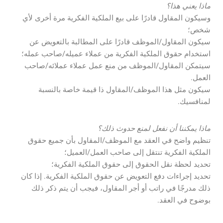
ماذا يعني هذا؟
وسيكون المقاول قادرًا على بيع الملكية الفكرية مرة أخرى لأي
شخص؛
سيكون المقاول/الموظف قادرًا على المطالبة بالتعويض عن
استخدام حقوق الملكية الفكرية من عملاء عميله/صاحب عمله؛
سيتمكن المقاول/الموظف من منع عمل عملاء عملائه/صاحب
العمل.
سيكون مثل هذا الموظف/المقاول ذا قيمة خاصة بالنسبة
لمنافسيك.
ماذا يمكننا أن نفعل لمنع حدوث ذلك؟
تنظيم واضح في العقد مع الموظف/المقاول بأن جميع حقوق
الملكية الفكرية تنتقل إلى صاحب العمل/العميل؛
تحديد لحظة نقل الحقوق إلى حقوق الملكية الفكرية؛
تحديد إجراءات دفع التعويض عن حقوق الملكية الفكرية. إذا كان
ذلك مدرجًا في راتب أو أجر المقاول، فيجب أن يتم ذكر ذلك
بوضوح في العقد.