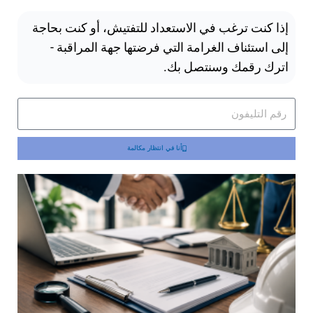
إذا كنت ترغب في الاستعداد للتفتيش، أو كنت بحاجة
إلى استئناف الغرامة التي فرضتها جهة المراقبة -
اترك رقمك وسنتصل بك.
أنا في انتظار مكالمة