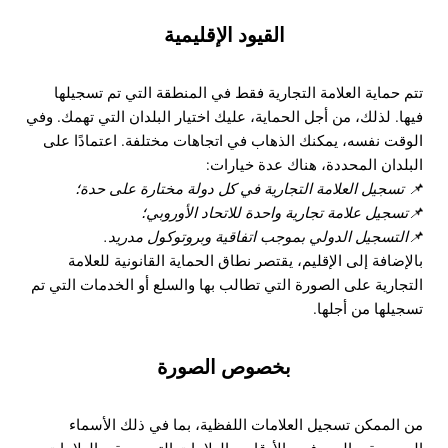
القيود الإقليمية
تتم حماية العلامة التجارية فقط في المنطقة التي تم تسجيلها
فيها. لذلك، من أجل الحماية، عليك اختيار البلدان التي تهمك. وفي
الوقت نفسه، يمكنك الذهاب في اتجاهات مختلفة. اعتمادًا على
البلدان المحددة، هناك عدة خيارات:
📌 تسجيل العلامة التجارية في كل دولة مختارة على حدة؛
📌تسجيل علامة تجارية واحدة للاتحاد الأوروبي؛
📌التسجيل الدولي بموجب اتفاقية وبروتوكول مدريد.
بالإضافة إلى الإقليم، يقتصر نطاق الحماية القانونية للعلامة
التجارية على الصورة التي تطالب بها والسلع أو الخدمات التي تم
تسجيلها من أجلها.
بخصوص الصورة
من الممكن تسجيل العلامات اللفظية، بما في ذلك الأسماء