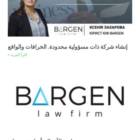
إنشاء شركة ذات مسؤولية محدودة. الخرافات والواقع
اقرأ المزيد >