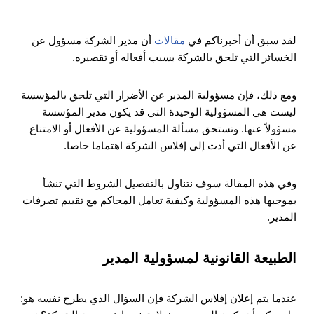
لقد سبق أن أخبرناكم في
مقالات
أن مدير الشركة مسؤول عن
الخسائر التي تلحق بالشركة بسبب أفعاله أو تقصيره.
ومع ذلك، فإن مسؤولية المدير عن الأضرار التي تلحق بالمؤسسة
ليست هي المسؤولية الوحيدة التي قد يكون مدير المؤسسة
مسؤولاً عنها. وتستحق مسألة المسؤولية عن الأفعال أو الامتناع
عن الأفعال التي أدت إلى إفلاس الشركة اهتماما خاصا.
وفي هذه المقالة سوف نتناول بالتفصيل الشروط التي تنشأ
بموجبها هذه المسؤولية وكيفية تعامل المحاكم مع تقييم تصرفات
المدير.
الطبيعة القانونية لمسؤولية المدير
عندما يتم إعلان إفلاس الشركة فإن السؤال الذي يطرح نفسه هو: