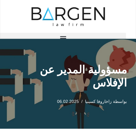
تخطى
إلى
المحتوى
مسؤولية المدير عن
الإفلاس
بواسطة
زاخاروفا كسينيا
06.02.2025