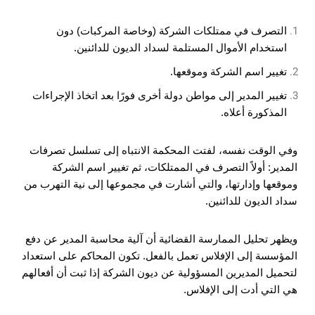
التصرف في ممتلكات الشركة (وخاصة المركبات) دون
استخدام الأموال المستلمة لسداد الديون للدائنين.
تغيير اسم الشركة وموقعها.
تغيير المدير إلى مواطن دولة أخرى فورًا بعد اتخاذ الإجراءات
المذكورة أعلاه.
وفي الوقت نفسه، لفتت المحكمة الانتباه إلى تسلسل تصرفات
المدير: أولاً التصرف في الممتلكات، ثم تغيير اسم الشركة
وموقعها وإدارتها، والتي أشارت في مجموعها إلى نية التهرب من
سداد الديون للدائنين.
ويظهر تحليل الممارسة القضائية أن آلية محاسبة المدير عن دفع
المؤسسة إلى الإفلاس تعمل بالفعل. تكون المحاكم على استعداد
لتحميل المديرين المسؤولية عن ديون الشركة إذا ثبت أن أفعالهم
هي التي أدت إلى الإفلاس.