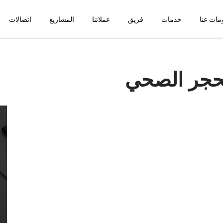
مات عنا
خدمات
فريق
عملائنا
المشاريع
اتصالات
لحجر الصحي