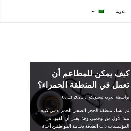
مدونة
كيف يمكن للمطاعم أن
تعمل في المنطقة الحمراء؟
بواسطة
أندريه تسيبولكو
08.11.2021
تم إنشاء منطقة الحجر الصحي الحمراء في كييف
منذ الأول من نوفمبر. وهذا يعني أن القيود في
المؤسسات ذات العلاقة بخدمة المواطنين آخذة