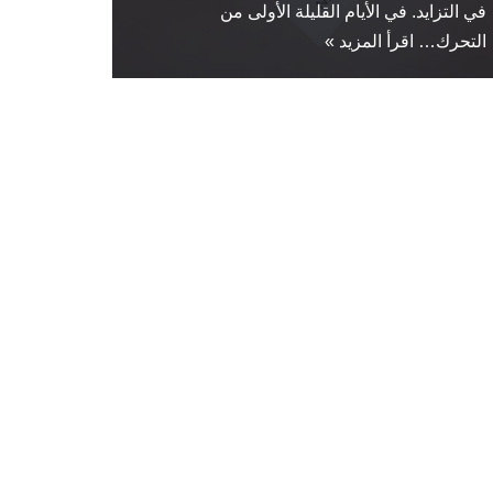
في التزايد. في الأيام القليلة الأولى من
التحرك…
اقرأ المزيد »