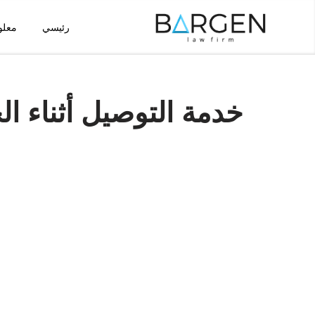
رئيسي
معلو
تخطى
إلى
المحتوى
خدمة التوصيل أثناء ا