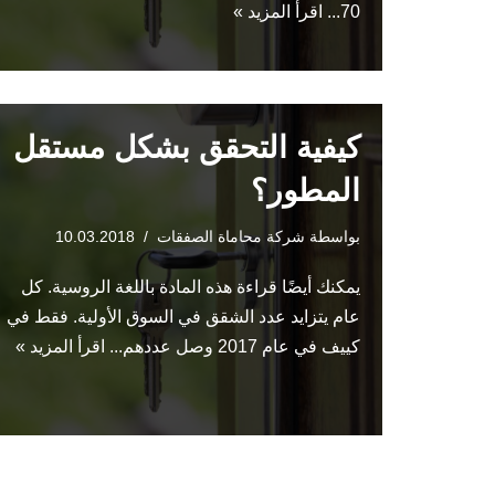
70...
اقرأ المزيد »
كيفية التحقق بشكل مستقل
المطور؟
بواسطة
شركة محاماة الصفقات
10.03.2018
يمكنك أيضًا قراءة هذه المادة باللغة الروسية. كل
عام يتزايد عدد الشقق في السوق الأولية. فقط في
كييف في عام 2017 وصل عددهم...
اقرأ المزيد »