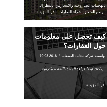
بالهجمات الصاروخية والانتحاريين. بالنظر إلى
الوضع المتعلق بشراء العقارات..
اقرأ المزيد »
كيف تحصل على معلومات
حول العقارات؟
بواسطة
شركة محاماة الصفقات
10.03.2018
يمكنك أيضًا قراءة المادة باللغة الأوكرانية
اقرأ المزيد »