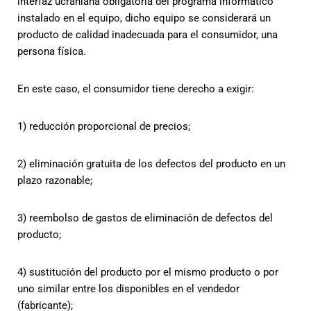
interfaz ucraniana obligatoria del programa informático
instalado en el equipo, dicho equipo se considerará un
producto de calidad inadecuada para el consumidor, una
persona física.
En este caso, el consumidor tiene derecho a exigir:
1) reducción proporcional de precios;
2) eliminación gratuita de los defectos del producto en un
plazo razonable;
3) reembolso de gastos de eliminación de defectos del
producto;
4) sustitución del producto por el mismo producto o por
uno similar entre los disponibles en el vendedor
(fabricante);