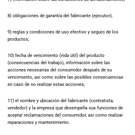
8) obligaciones de garantía del fabricante (ejecutor);
9) reglas y condiciones de uso efectivo y seguro de los
productos;
10) fecha de vencimiento (vida útil) del producto
(consecuencias del trabajo), información sobre las
acciones necesarias del consumidor después de su
vencimiento, así como sobre las posibles consecuencias
en caso de no realizar estas acciones;
11) el nombre y ubicación del fabricante (contratista,
vendedor) y la empresa que desempeña sus funciones de
aceptar reclamaciones del consumidor, así como realizar
reparaciones y mantenimiento.