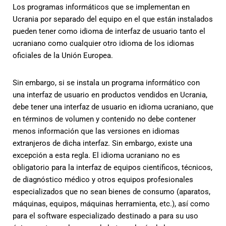
Los programas informáticos que se implementan en
Ucrania por separado del equipo en el que están instalados
pueden tener como idioma de interfaz de usuario tanto el
ucraniano como cualquier otro idioma de los idiomas
oficiales de la Unión Europea.
Sin embargo, si se instala un programa informático con
una interfaz de usuario en productos vendidos en Ucrania,
debe tener una interfaz de usuario en idioma ucraniano, que
en términos de volumen y contenido no debe contener
menos información que las versiones en idiomas
extranjeros de dicha interfaz. Sin embargo, existe una
excepción a esta regla. El idioma ucraniano no es
obligatorio para la interfaz de equipos científicos, técnicos,
de diagnóstico médico y otros equipos profesionales
especializados que no sean bienes de consumo (aparatos,
máquinas, equipos, máquinas herramienta, etc.), así como
para el software especializado destinado a para su uso