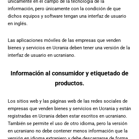
únicamente en el campo de la tecnología de la
información, pero únicamente con la condición de que
dichos equipos y software tengan una interfaz de usuario
en inglés.
Las aplicaciones móviles de las empresas que venden
bienes y servicios en Ucrania deben tener una versión de la
interfaz de usuario en ucraniano.
Información al consumidor y etiquetado de
productos.
Los sitios web y las páginas web de las redes sociales de
empresas que venden bienes y servicios en Ucrania y están
registradas en Ucrania deben estar escritos en ucraniano.
También se permite el uso de otro idioma, pero la versión
en ucraniano no debe contener menos información que la
versión en idioma extranjero y debe descargarse de forma