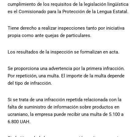
cumplimiento de los requisitos de la legislación lingüística
es el Comisionado para la Protección de la Lengua Estatal.
Tiene derecho a realizar inspecciones tanto por iniciativa
propia como ante quejas de particulares.
Los resultados de la inspección se formalizan en acta.
Se proporciona una advertencia por la primera infracción.
Por repetición, una multa. El importe de la multa depende
del tipo de infracción.
Si se trata de una infracción repetida relacionada con la
falta de suministro de información sobre productos en
ucraniano, la empresa puede recibir una multa de 5.100 a
6.800 UAH.