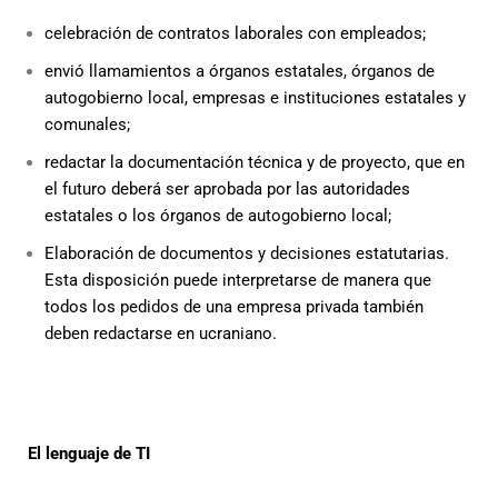
celebración de contratos laborales con empleados;
envió llamamientos a órganos estatales, órganos de
autogobierno local, empresas e instituciones estatales y
comunales;
redactar la documentación técnica y de proyecto, que en
el futuro deberá ser aprobada por las autoridades
estatales o los órganos de autogobierno local;
Elaboración de documentos y decisiones estatutarias.
Esta disposición puede interpretarse de manera que
todos los pedidos de una empresa privada también
deben redactarse en ucraniano.
El lenguaje de TI