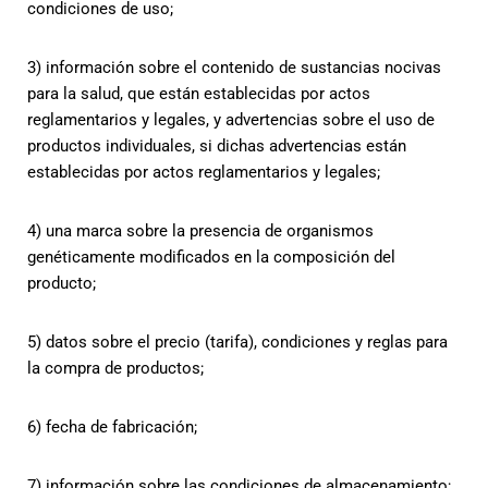
condiciones de uso;
3) información sobre el contenido de sustancias nocivas
para la salud, que están establecidas por actos
reglamentarios y legales, y advertencias sobre el uso de
productos individuales, si dichas advertencias están
establecidas por actos reglamentarios y legales;
4) una marca sobre la presencia de organismos
genéticamente modificados en la composición del
producto;
5) datos sobre el precio (tarifa), condiciones y reglas para
la compra de productos;
6) fecha de fabricación;
7) información sobre las condiciones de almacenamiento;