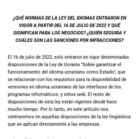
¿QUÉ NORMAS DE LA LEY DEL IDIOMAS ENTRARON EN
VIGOR A PARTIR DEL 16 DE JULIO DE 2022 Y QUÉ
SIGNIFICAN PARA LOS NEGOCIOS? ¿QUIÉN SEGUIRA Y
CUÁLES SON LAS SANCIONES POR INFRACCIONES?
El 16 de julio de 2022, solo entraron en vigor determinadas
disposiciones de la Ley de Ucrania "Sobre garantizar el
funcionamiento del idioma ucraniano como Estado", que
se relacionan con los requisitos para la disponibilidad de
versiones en idioma ucraniano de las interfaces de los
programas informáticos. y sitios web. El resto de
disposiciones de esta ley están vigentes desde hace
mucho tiempo. Por lo tanto, en este artículo nos
centraremos en aquellas disposiciones de la ley lingüística
que se aplican directamente a las empresas.