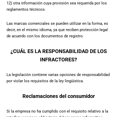
12) otra información cuya provisión sea requerida por los
reglamentos técnicos.
Las marcas comerciales se pueden utilizar en la forma, es
decir, en el mismo idioma, ya que reciben protección legal
de acuerdo con los documentos de registro.
¿CUÁL ES LA RESPONSABILIDAD DE LOS
INFRACTORES?
La legislación contiene varias opciones de responsabilidad
por violar los requisitos de la ley lingüística.
Reclamaciones del consumidor
Si la empresa no ha cumplido con el requisito relativo a la