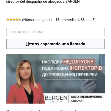
director del despacho de abogados BARGEN
(Número de grados:
16
promedio:
4,88
con 5)
estoy esperando una llamada