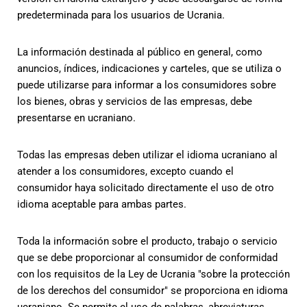
predeterminada para los usuarios de Ucrania.
La información destinada al público en general, como
anuncios, índices, indicaciones y carteles, que se utiliza o
puede utilizarse para informar a los consumidores sobre
los bienes, obras y servicios de las empresas, debe
presentarse en ucraniano.
Todas las empresas deben utilizar el idioma ucraniano al
atender a los consumidores, excepto cuando el
consumidor haya solicitado directamente el uso de otro
idioma aceptable para ambas partes.
Toda la información sobre el producto, trabajo o servicio
que se debe proporcionar al consumidor de conformidad
con los requisitos de la Ley de Ucrania "sobre la protección
de los derechos del consumidor" se proporciona en idioma