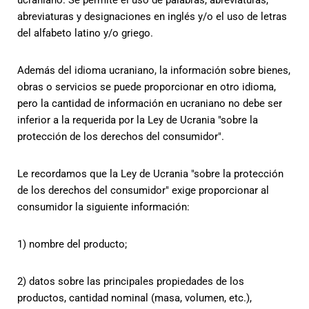
ucraniano. Se permite el uso de palabras, abreviaturas,
abreviaturas y designaciones en inglés y/o el uso de letras
del alfabeto latino y/o griego.
Además del idioma ucraniano, la información sobre bienes,
obras o servicios se puede proporcionar en otro idioma,
pero la cantidad de información en ucraniano no debe ser
inferior a la requerida por la Ley de Ucrania "sobre la
protección de los derechos del consumidor".
Le recordamos que la Ley de Ucrania "sobre la protección
de los derechos del consumidor" exige proporcionar al
consumidor la siguiente información:
1) nombre del producto;
2) datos sobre las principales propiedades de los
productos, cantidad nominal (masa, volumen, etc.),