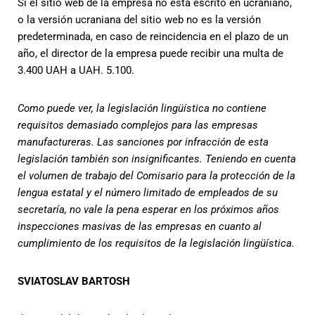
Si el sitio web de la empresa no está escrito en ucraniano,
o la versión ucraniana del sitio web no es la versión
predeterminada, en caso de reincidencia en el plazo de un
año, el director de la empresa puede recibir una multa de
3.400 UAH a UAH. 5.100.
Como puede ver, la legislación lingüística no contiene
requisitos demasiado complejos para las empresas
manufactureras. Las sanciones por infracción de esta
legislación también son insignificantes. Teniendo en cuenta
el volumen de trabajo del Comisario para la protección de la
lengua estatal y el número limitado de empleados de su
secretaría, no vale la pena esperar en los próximos años
inspecciones masivas de las empresas en cuanto al
cumplimiento de los requisitos de la legislación lingüística.
SVIATOSLAV BARTOSH