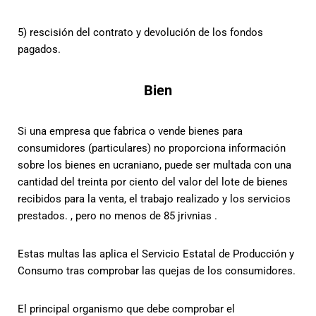
5) rescisión del contrato y devolución de los fondos
pagados.
Bien
Si una empresa que fabrica o vende bienes para
consumidores (particulares) no proporciona información
sobre los bienes en ucraniano, puede ser multada con una
cantidad del treinta por ciento del valor del lote de bienes
recibidos para la venta, el trabajo realizado y los servicios
prestados. , pero no menos de 85 jrivnias .
Estas multas las aplica el Servicio Estatal de Producción y
Consumo tras comprobar las quejas de los consumidores.
El principal organismo que debe comprobar el