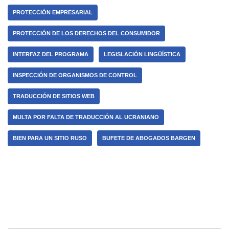
PROTECCIÓN EMPRESARIAL
PROTECCIÓN DE LOS DERECHOS DEL CONSUMIDOR
INTERFAZ DEL PROGRAMA
LEGISLACIÓN LINGÜÍSTICA
INSPECCIÓN DE ORGANISMOS DE CONTROL
TRADUCCIÓN DE SITIOS WEB
MULTA POR FALTA DE TRADUCCIÓN AL UCRANIANO
BIEN PARA UN SITIO RUSO
BUFETE DE ABOGADOS BARGEN