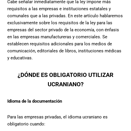
Cabe señalar inmediatamente que la ley impone más
requisitos a las empresas e instituciones estatales y
comunales que a las privadas. En este artículo hablaremos
exclusivamente sobre los requisitos de la ley para las
empresas del sector privado de la economía, con énfasis
en las empresas manufactureras y comerciales. Se
establecen requisitos adicionales para los medios de
comunicación, editoriales de libros, instituciones médicas
y educativas.
¿DÓNDE ES OBLIGATORIO UTILIZAR
UCRANIANO?
Idioma de la documentación
Para las empresas privadas, el idioma ucraniano es
obligatorio cuando: