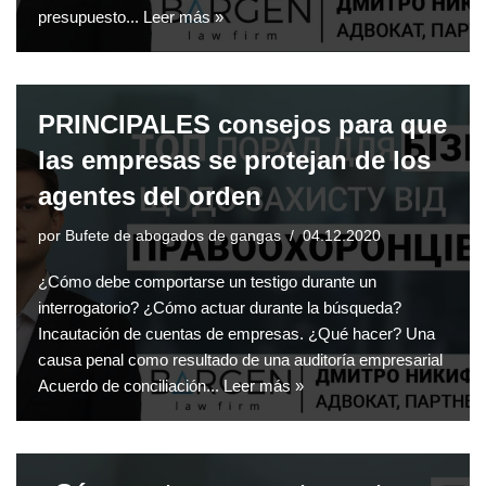
presupuesto...
Leer más »
PRINCIPALES consejos para que
las empresas se protejan de los
agentes del orden
por
Bufete de abogados de gangas
04.12.2020
¿Cómo debe comportarse un testigo durante un
interrogatorio? ¿Cómo actuar durante la búsqueda?
Incautación de cuentas de empresas. ¿Qué hacer? Una
causa penal como resultado de una auditoría empresarial
Acuerdo de conciliación...
Leer más »