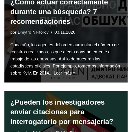
¿Cómo actuar correctamente
durante una búsqueda? 7
recomendaciones
por
Dmytro Nikiforov
03.11.2020
Cada año, los agentes del orden aumentan el número de
registros realizados, lo que afecta constantemente el
trabajo de las empresas. Así lo demuestran las
estadísticas oficiales. Por ejemplo, tomemos información
sobre Kyiv. En 2014...
Leer más »
¿Pueden los investigadores
enviar citaciones para
interrogatorio por mensajería?