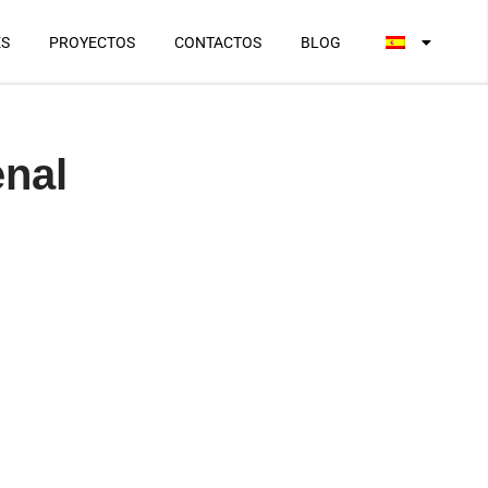
ES
PROYECTOS
CONTACTOS
BLOG
enal