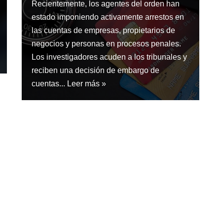
Recientemente, los agentes del orden han
estado imponiendo activamente arrestos en
las cuentas de empresas, propietarios de
negocios y personas en procesos penales.
Los investigadores acuden a los tribunales y
reciben una decisión de embargo de
cuentas...
Leer más »