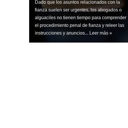
Dado que los asuntos relacionados con la
fianza suelen ser urgentes, los abogados o
alguaciles no tienen tiempo para comprender
el procedimiento penal de fianza y releer las
instrucciones y anuncios...
Leer más »