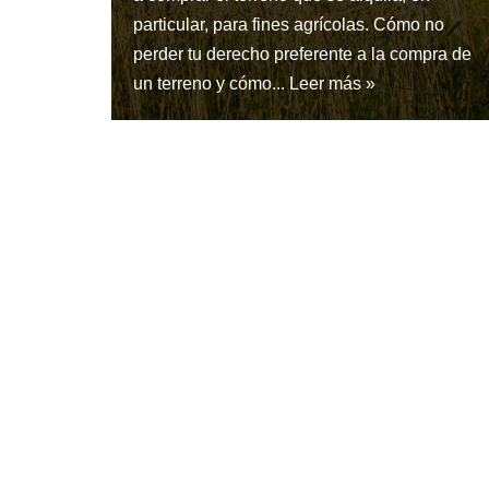
particular, para fines agrícolas. Cómo no
perder tu derecho preferente a la compra de
un terreno y cómo...
Leer más »