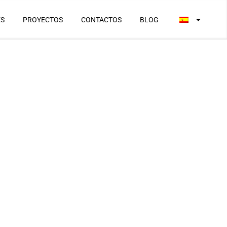
ES
PROYECTOS
CONTACTOS
BLOG