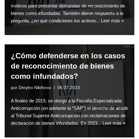
motivos para presentar demandas de reconocimiento de
bienes como infundadas. También dieron respuesta a la
pregunta, ¿en qué condiciones los activos...
Leer más »
¿Cómo defenderse en los casos
de reconocimiento de bienes
como infundados?
por
Dmytro Nikiforov
06.07.2023
A finales de 2019, se otorgó a la Fiscalía Especializada
Anticorrupción (en adelante la “SAP”) el derecho de acudir
al Tribunal Superior Anticorrupción con reclamaciones de
declaración de bienes infundadas. En 2023...
Leer más »