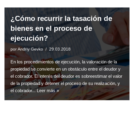
¿Cómo recurrir la tasación de
bienes en el proceso de
ejecución?
por
Andriy Gevko
29.03.2018
En los procedimientos de ejecución, la valoración de la
propiedad se convierte en un obstáculo entre el deudor y
el cobrador. El interés del deudor es sobreestimar el valor
de la propiedad y detener el proceso de su realización, y
el cobrador...
Leer más »