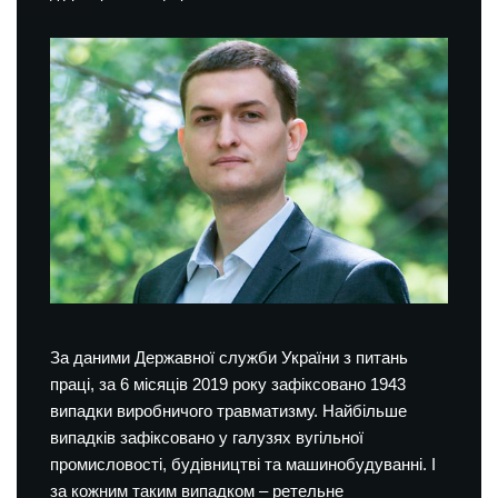
За даними Державної служби України з питань
праці, за 6 місяців 2019 року зафіксовано 1943
випадки виробничого травматизму. Найбільше
випадків зафіксовано у галузях вугільної
промисловості, будівництві та машинобудуванні. І
за кожним таким випадком – ретельне