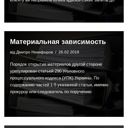
Материальная зависимость
від
Дмитро Никифоров
26.02.2018
Порядок открытия материалов другой стороне
урегулирован статьей 290 Уголовного
процессуального кодекса (УПК) Украины. По
содержанию частей 1-5 указанной статьи, именно
прокурор или следователь по поручению