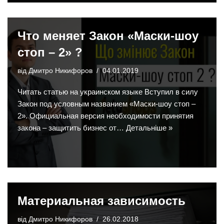
Что меняет Закон «Маски-шоу
стоп – 2» ?
від
Дмитро Никифоров
04.01.2019
Читать статью на украинском языке Вступил в силу
Закон под условным названием «Маски-шоу стоп –
2». Официальная версия необходимости принятия
закона – защитить бизнес от…
Детальніше »
Материальная зависимость
від
Дмитро Никифоров
26.02.2018