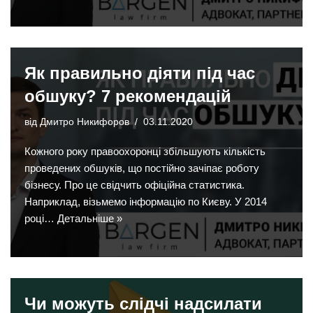
Як правильно діяти під час
обшуку? 7 рекомендацій
від
Дмитро Никифоров
03.11.2020
Кожного року правоохоронці збільшують кількість
проведених обшуків, що постійно зачіпає роботу
бізнесу. Про це свідчить офіційна статистика.
Наприклад, візьмемо інформацію по Києву. У 2014
році…
Детальніше »
Чи можуть слідчі надсилати