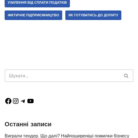
УХИЛЕННЯ ВІД СПЛАТИ ПОДАТКІВ
ФІКТИЧНЕ ПІДПРИЄМНИЦТВО
ЯК ГОТУВАТИСЬ ДО ДОПИТУ
Останні записи
Виграли тендер. Що далі? Найпоширеніші помилки бізнесу