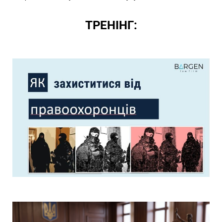
ТРЕНІНГ: