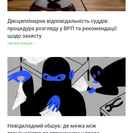
Дисциплінарна відповідальність суддів:
процедура розгляду у ВРП та рекомендації
щодо захисту
Читати більше >
Невідкладний обшук: де межа між