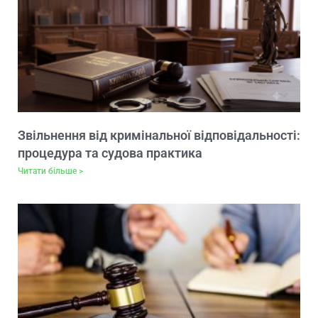
Звільнення від кримінальної відповідальності:
процедура та судова практика
Читати більше >