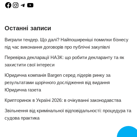
Останні записи
Виграли тендер. Що далі? Найпоширеніші помилки бізнесу
під час виконання договорів про публічні закупівлі
Перевірка декларації НАЗК: що робити декларанту та як
захистити свої інтереси
Юридична компанія Bargen серед лідерів ринку за
результатами щорічного дослідження від видання
Юридична газета
Крипторинок в Україні 2026: в очікуванні законодавства
Звільнення від кримінальної відповідальності: процедура та
судова практика
Замовит