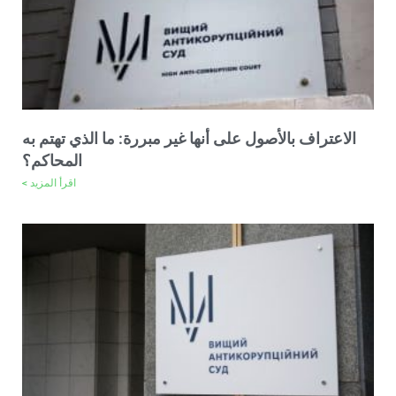
الاعتراف بالأصول على أنها غير مبررة: ما الذي تهتم به
المحاكم؟
اقرأ المزيد >