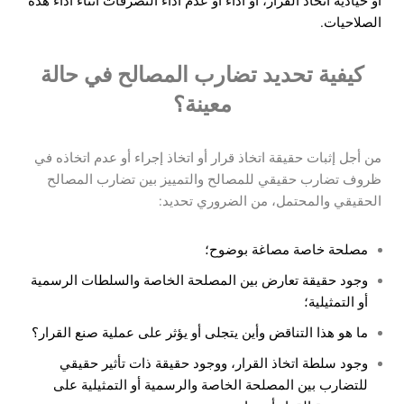
أو حيادية اتخاذ القرار، أو أداء أو عدم أداء التصرفات أثناء أداء هذه
الصلاحيات.
كيفية تحديد تضارب المصالح في حالة
معينة؟
من أجل إثبات حقيقة اتخاذ قرار أو اتخاذ إجراء أو عدم اتخاذه في
ظروف تضارب حقيقي للمصالح والتمييز بين تضارب المصالح
الحقيقي والمحتمل، من الضروري تحديد:
مصلحة خاصة مصاغة بوضوح؛
وجود حقيقة تعارض بين المصلحة الخاصة والسلطات الرسمية
أو التمثيلية؛
ما هو هذا التناقض وأين يتجلى أو يؤثر على عملية صنع القرار؟
وجود سلطة اتخاذ القرار، ووجود حقيقة ذات تأثير حقيقي
للتضارب بين المصلحة الخاصة والرسمية أو التمثيلية على