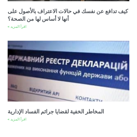
كيف تدافع عن نفسك في حالات الاعتراف بالأصول على
أنها لا أساس لها من الصحة؟
اقرأ المزيد >
المخاطر الخفية لقضايا جرائم الفساد الإدارية
اقرأ المزيد >