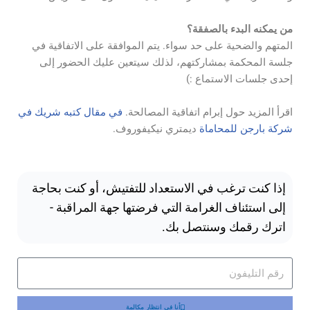
من يمكنه البدء بالصفقة؟
المتهم والضحية على حد سواء. يتم الموافقة على الاتفاقية في
جلسة المحكمة بمشاركتهم، لذلك سيتعين عليك الحضور إلى
إحدى جلسات الاستماع :)
اقرأ المزيد حول إبرام اتفاقية المصالحة.
في مقال كتبه شريك في
شركة بارجن للمحاماة
ديمتري نيكيفوروف.
إذا كنت ترغب في الاستعداد للتفتيش، أو كنت بحاجة
إلى استئناف الغرامة التي فرضتها جهة المراقبة -
اترك رقمك وسنتصل بك.
أنا في انتظار مكالمة