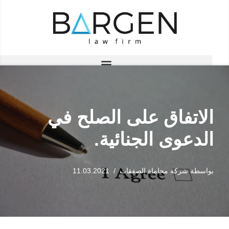
تخطى
إلى
المحتوى
الاتفاق على الصلح في
الدعوى الجنائية.
بواسطة
شركة محاماة الصفقات
11.03.2021